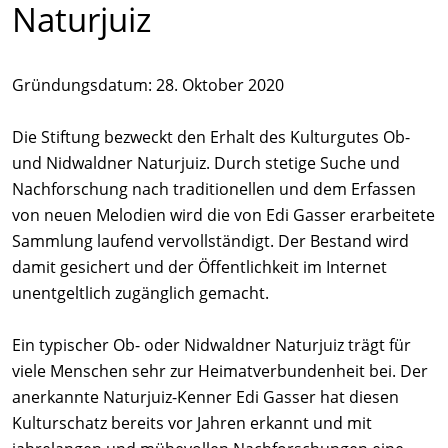
Naturjuiz
Gründungsdatum: 28. Oktober 2020
Die Stiftung bezweckt den Erhalt des Kulturgutes Ob-
und Nidwaldner Naturjuiz. Durch stetige Suche und
Nachforschung nach traditionellen und dem Erfassen
von neuen Melodien wird die von Edi Gasser erarbeitete
Sammlung laufend vervollständigt. Der Bestand wird
damit gesichert und der Öffentlichkeit im Internet
unentgeltlich zugänglich gemacht.
Ein typischer Ob- oder Nidwaldner Naturjuiz trägt für
viele Menschen sehr zur Heimatverbundenheit bei. Der
anerkannte Naturjuiz-Kenner Edi Gasser hat diesen
Kulturschatz bereits vor Jahren erkannt und mit