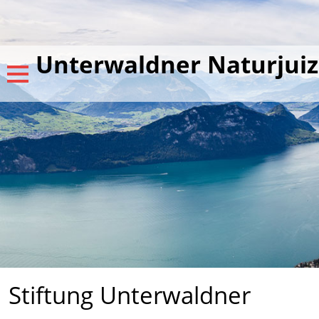
Unterwaldner Naturjuiz
Stiftung Unterwaldner