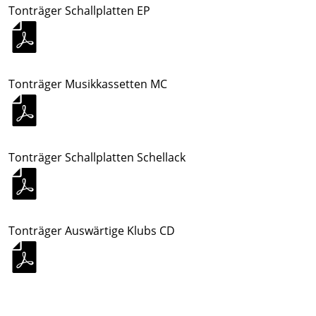
Tonträger Schallplatten EP
Tonträger Musikkassetten MC
Tonträger Schallplatten Schellack
Tonträger Auswärtige Klubs CD