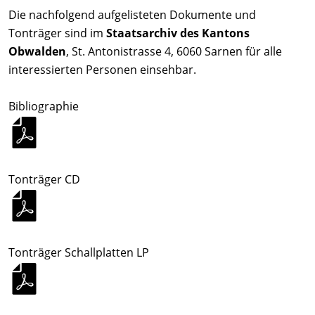
Die nachfolgend aufgelisteten Dokumente und
Tonträger sind im
Staatsarchiv des Kantons
Obwalden
, St. Antonistrasse 4, 6060 Sarnen für alle
interessierten Personen einsehbar.
Bibliographie
Tonträger CD
Tonträger Schallplatten LP