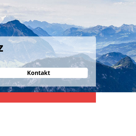
z
Kontakt