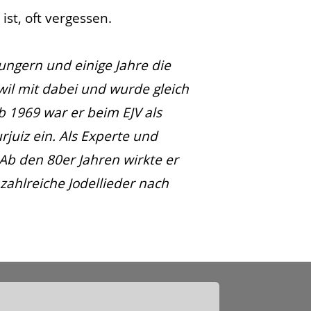
ist, oft vergessen.
ungern und einige Jahre die
wil mit dabei und wurde gleich
b 1969 war er beim EJV als
juiz ein. Als Experte und
b den 80er Jahren wirkte er
zahlreiche Jodellieder nach