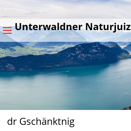
Unterwaldner Naturjuiz
dr Gschänktnig