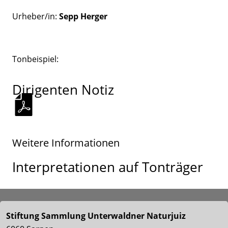
Urheber/in:
Sepp Herger
Tonbeispiel:
Dirigenten Notiz
Weitere Informationen
Interpretationen auf Tonträger
Stiftung Sammlung Unterwaldner Naturjuiz