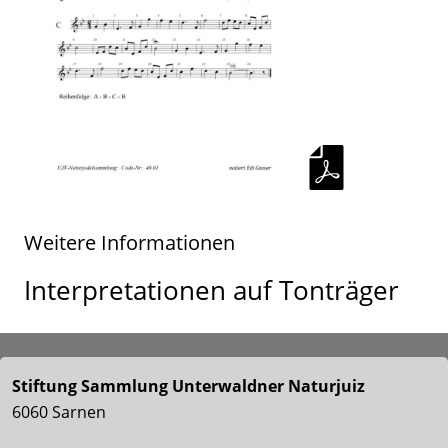
Weitere Informationen
Interpretationen auf Tonträger
Stiftung Sammlung Unterwaldner Naturjuiz
6060 Sarnen