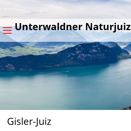
Unterwaldner Naturjuiz
Gisler-Juiz