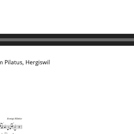
 Pilatus, Hergiswil