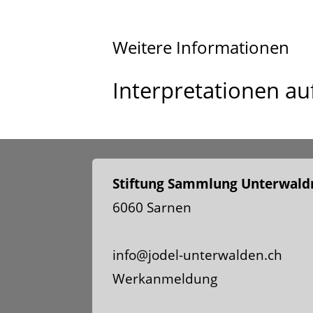
Weitere Informationen
Interpretationen au
Stiftung Sammlung Unterwaldn
6060 Sarnen
info@jodel-unterwalden.ch
Werkanmeldung