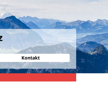
z
Kontakt