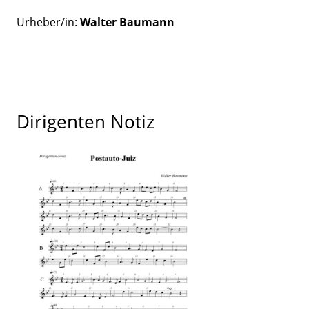
Urheber/in:
Walter Baumann
Dirigenten Notiz