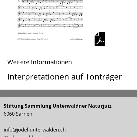
Weitere Informationen
Interpretationen auf Tonträger
Stiftung Sammlung Unterwaldner Naturjuiz
6060 Sarnen
info@jodel-unterwalden.ch