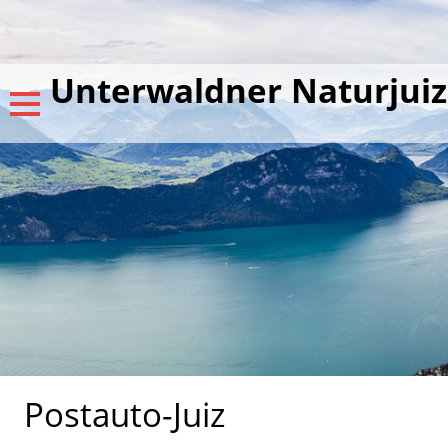
Unterwaldner Naturjuiz
Postauto-Juiz