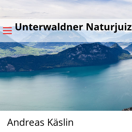
Unterwaldner Naturjuiz
Andreas Käslin