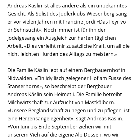
Andreas Käslin ist alles andere als ein unbekanntes
Gesicht. Als Solist des Jodlerklubs Wiesenberg sang
er vor vielen Jahren mit Francine Jordi «Das Feyr vo
dr Sehnsucht». Noch immer ist für ihn der
Jodelgesang ein Ausgleich zur harten täglichen
Arbeit. «Dies verleiht mir zusätzliche Kraft, um all die
nicht leichten Hürden des Alltags zu meistern.»
Die Familie Käslin lebt auf einem Bergbauernhof in
Nidwalden. «Ein idyllisch gelegener Hof am Fusse des
Stanserhorns», so beschreibt der Bergbauer
Andreas Käslin sein Heimetli. Die Familie betreibt
Milchwirtschaft zur Aufzucht von Mastkälbern.
«Unsere Berglandschaft zu hegen und zu pflegen, ist
eine Herzensangelegenheit», sagt Andreas Käslin.
«Von Juni bis Ende September ziehen wir mit
unserem Vieh auf die eigene Alp Dossen, wo wir