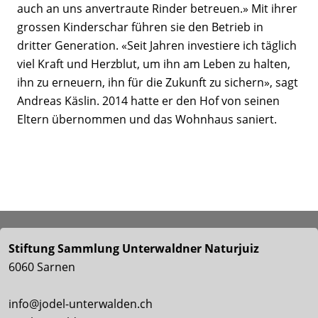
auch an uns anvertraute Rinder betreuen.» Mit ihrer
grossen Kinderschar führen sie den Betrieb in
dritter Generation. «Seit Jahren investiere ich täglich
viel Kraft und Herzblut, um ihn am Leben zu halten,
ihn zu erneuern, ihn für die Zukunft zu sichern», sagt
Andreas Käslin. 2014 hatte er den Hof von seinen
Eltern übernommen und das Wohnhaus saniert.
Stiftung Sammlung Unterwaldner Naturjuiz
6060 Sarnen
info@jodel-unterwalden.ch