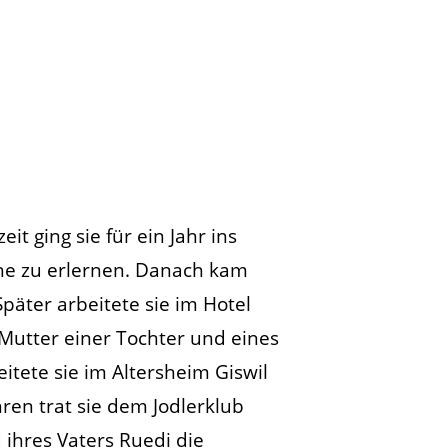
it ging sie für ein Jahr ins
he zu erlernen. Danach kam
päter arbeitete sie im Hotel
e Mutter einer Tochter und eines
itete sie im Altersheim Giswil
ren trat sie dem Jodlerklub
 ihres Vaters Ruedi die