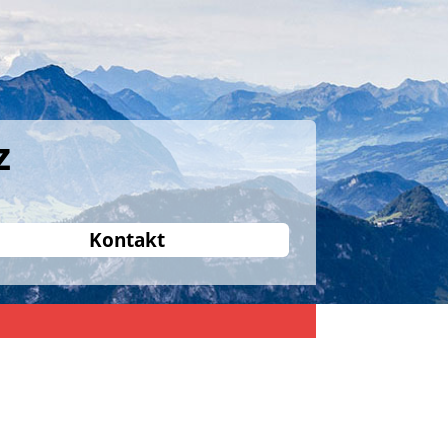
z
Kontakt