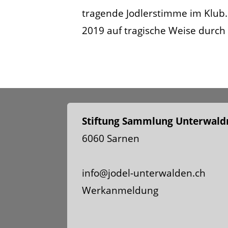
tragende Jodlerstimme im Klub.
2019 auf tragische Weise durch
Stiftung Sammlung Unterwaldn
6060 Sarnen
info@jodel-unterwalden.ch
Werkanmeldung