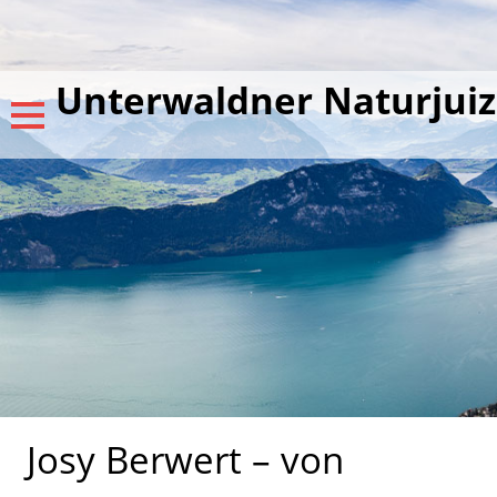
Unterwaldner Naturjuiz
Josy Berwert – von