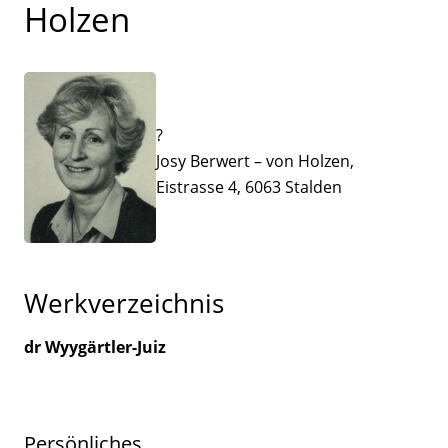
Holzen
?
Josy Berwert – von Holzen,
Eistrasse 4, 6063 Stalden
Werkverzeichnis
dr Wyygärtler-Juiz
Persönliches