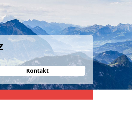
z
Kontakt