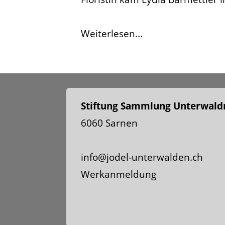
Weiterlesen...
Stiftung Sammlung Unterwaldn
6060 Sarnen
info@jodel-unterwalden.ch
Werkanmeldung